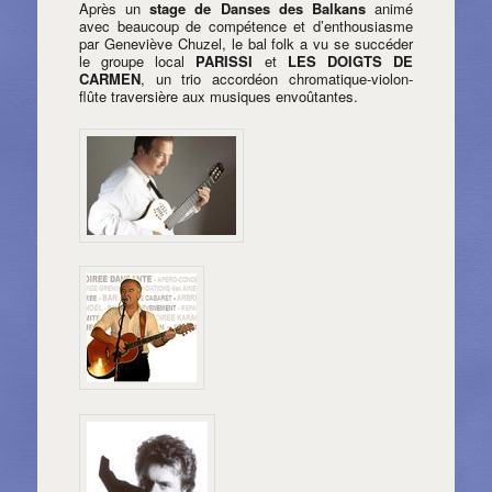
Après un
stage de Danses des Balkans
animé
avec beaucoup de compétence et d’enthousiasme
par Geneviève Chuzel, le bal folk a vu se succéder
le groupe local
PARISSI
et
LES DOIGTS DE
CARMEN
, un trio accordéon chromatique-violon-
flûte traversière aux musiques envoûtantes.