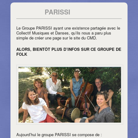
PARISSI
Le Groupe PARISSI ayant une existence partagée avec le
Collectif Musiques et Danses, qu’ils nous a paru plus
simple de créer une page sur le site du CMD.
ALORS, BIENTÔT PLUS D’INFOS SUR CE GROUPE DE
FOLK
Aujourd’hui le groupe PARISSI se compose de :