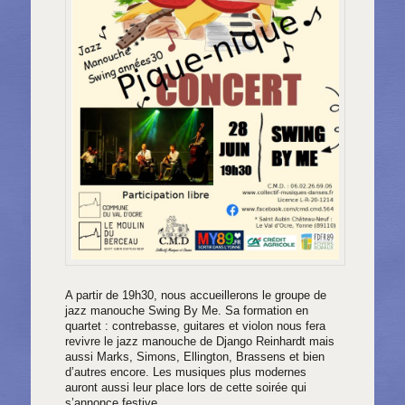
A partir de 19h30, nous accueillerons le groupe de
jazz manouche Swing By Me. Sa formation en
quartet : contrebasse, guitares et violon nous fera
revivre le jazz manouche de Django Reinhardt mais
aussi Marks, Simons, Ellington, Brassens et bien
d’autres encore. Les musiques plus modernes
auront aussi leur place lors de cette soirée qui
s’annonce festive.