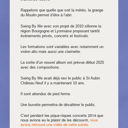
Rappelons que quelle que soit la météo, la grange
du Moulin permet d’être à l’abri.
Swing By Me avec son projet de 2010 sillonne la
région Bourgogne et Lyonnaise proposant tantôt
événements privés, concerts et festivals.
Les formations sont variables avec notamment un
violon alto mais aussi une clarinette.
La sortie d’un nouvel album est prévue début 2025
avec des compositions.
Swing By Me avait déjà ravi le public à St Aubin
Château Neuf il y a maintenant 10 ans.
Il sont attendus de pied ferme.
Une buvette permettra de désaltérer le public.
C’est pendant les pique-niques concerts 2014 que
nous avions eu le plaisir de les découvrir,
nous
avons retrouvé une vidéo de cette soirée.