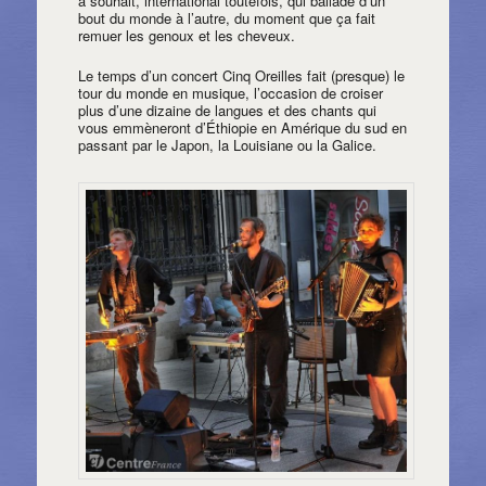
à souhait, international toutefois, qui ballade d’un
bout du monde à l’autre, du moment que ça fait
remuer les genoux et les cheveux.
Le temps d’un concert Cinq Oreilles fait (presque) le
tour du monde en musique, l’occasion de croiser
plus d’une dizaine de langues et des chants qui
vous emmèneront d’Éthiopie en Amérique du sud en
passant par le Japon, la Louisiane ou la Galice.