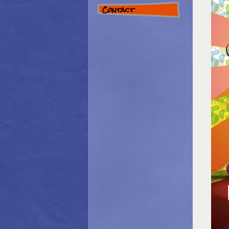
Contact