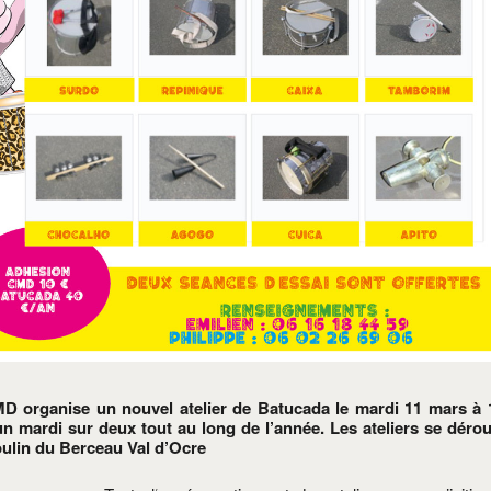
D organise un nouvel atelier de Batucada le
mardi
11 mars à 
 un
mardi
sur deux tout au long de l’année. Les ateliers se dérou
ulin du Berceau Val d’Ocre