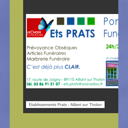
Etablissements Prats - Aillant sur Tholon