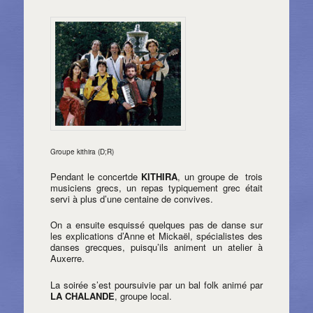
Groupe kithira (D;R)
Pendant le concertde
KITHIRA
, un groupe de trois
musiciens grecs, un repas typiquement grec était
servi à plus d’une centaine de convives.
On a ensuite esquissé quelques pas de danse sur
les explications d’Anne et Mickaël, spécialistes des
danses grecques, puisqu’ils animent un atelier à
Auxerre.
La soirée s’est poursuivie par un bal folk animé par
LA CHALANDE
, groupe local.